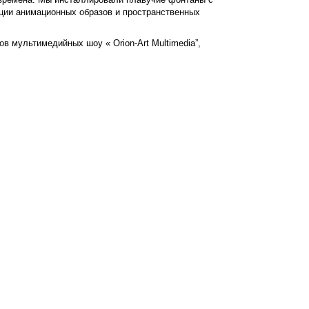
ции анимационных образов и пространственных
в мультимедийных шоу « Orion-Art Multimedia”,