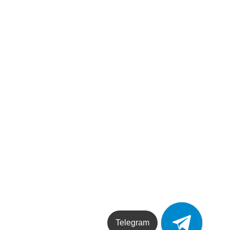
Telegram