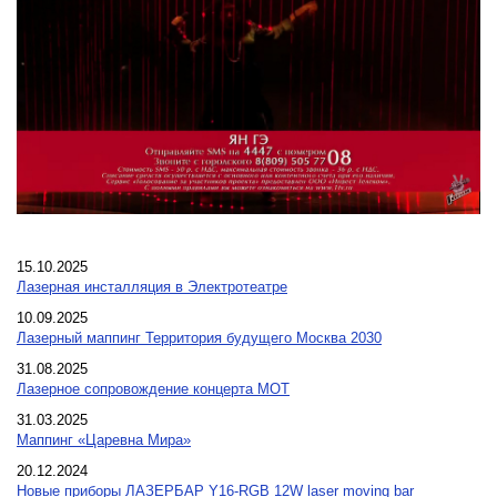
15.10.2025
Лазерная инсталляция в Электротеатре
10.09.2025
Лазерный маппинг Территория будущего Москва 2030
31.08.2025
Лазерное сопровождение концерта МОТ
31.03.2025
Маппинг «Царевна Мира»
20.12.2024
Новые приборы ЛАЗЕРБАР Y16-RGB 12W laser moving bar